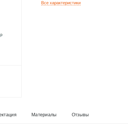
Все характеристики
ектация
Материалы
Отзывы