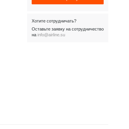
Хотите сотрудничать?
Оставьте заявку на сотрудничество
на
info@airline.su