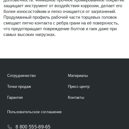
защищает инструмент от воздействия коррозии, делает его
более износостойким и легко очищается от загрязнений.
Продуманный профиль рабочей части торцевых головок
смещает пятно контакта с ребра грани на её поверхность,
что предотвращает повреждение болтов и гаек даже при
самых высоких нагрузках.
Сотрудничество
Материалы
Точки продаж
Пресс-центр
Гарантия
Контакты
Пользовательское соглашение
8 800 555-89-65