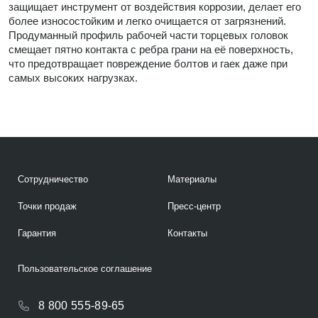
защищает инструмент от воздействия коррозии, делает его
более износостойким и легко очищается от загрязнений.
Продуманный профиль рабочей части торцевых головок
смещает пятно контакта с ребра грани на её поверхность,
что предотвращает повреждение болтов и гаек даже при
самых высоких нагрузках.
Сотрудничество
Материалы
Точки продаж
Пресс-центр
Гарантия
Контакты
Пользовательское соглашение
8 800 555-89-65