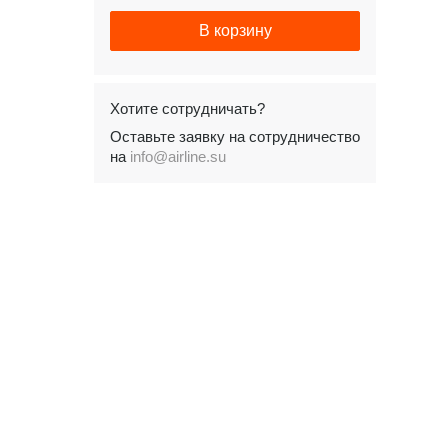
В корзину
Хотите сотрудничать?
Оставьте заявку на сотрудничество
на
info@airline.su