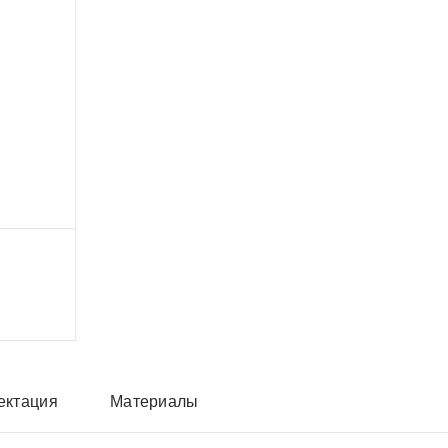
ектация
Материалы