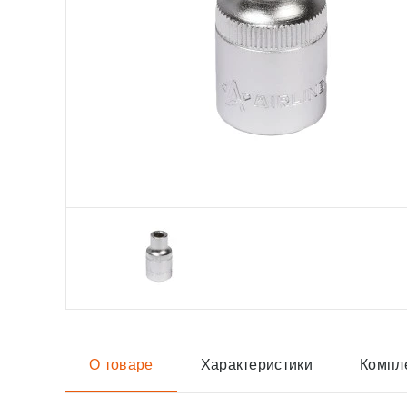
О товаре
Характеристики
Компл