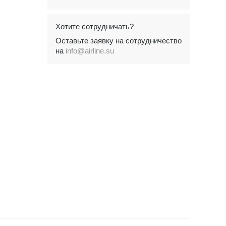
Хотите сотрудничать?
Оставьте заявку на сотрудничество
на
info@airline.su