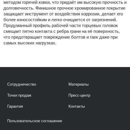
методом горячей ковки, что придаёт им высокую прочность и
долговечность. Финишное прочное хромированное покрытие
защищает инструмент от воздействия коррозии, делает его
более износостойким и легко очищается от загрязнений.
Продуманный профиль рабочей части торцевых головок
смещает пятно контакта с ребра грани на её поверхность,
что предотвращает повреждение болтов и гаек даже при
самых высоких нагрузках.
Сотрудничество
Материалы
Точки продаж
Пресс-центр
Гарантия
Контакты
Пользовательское соглашение