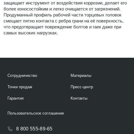
защищает инструмент от воздействия коррозии, делает его
более износостойким и легко очищается от загрязнений.
Продуманный профиль рабочей части торцевых головок
смещает пятно контакта с ребра грани на её поверхность,
что предотвращает повреждение болтов и гаек даже при
самых высоких нагрузках.
Сотрудничество
Материалы
Точки продаж
Пресс-центр
Гарантия
Контакты
Пользовательское соглашение
8 800 555-89-65