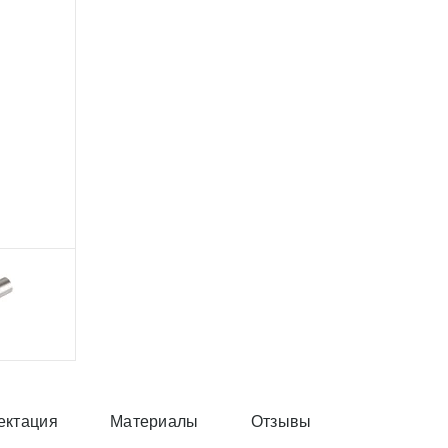
ектация
Материалы
Отзывы