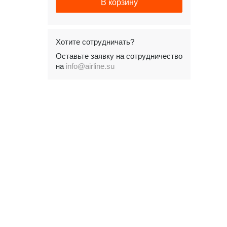
В корзину
Хотите сотрудничать?
Оставьте заявку на сотрудничество
на
info@airline.su