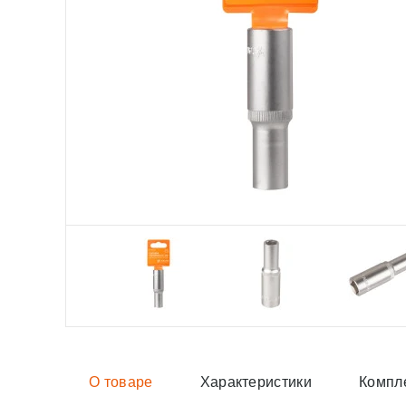
О товаре
Характеристики
Компл