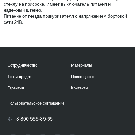
стеклу на присоске. Имеет выключатель питания и
надёжный штекер.
Питание от гнезда прикуривателя с напряжением бортовой
сети 24В.
Сотрудничество
Материалы
Точки продаж
Пресс-центр
Гарантия
Контакты
Пользовательское соглашение
8 800 555-89-65