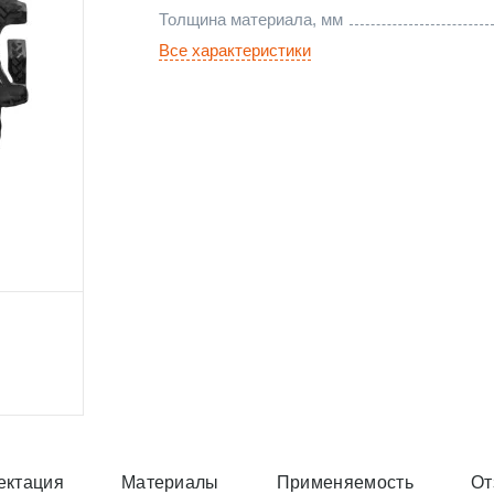
Толщина материала, мм
Все характеристики
ектация
Материалы
Применяемость
От