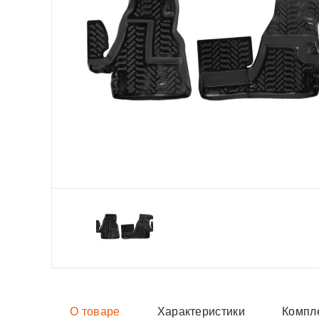
О товаре
Характеристики
Компл