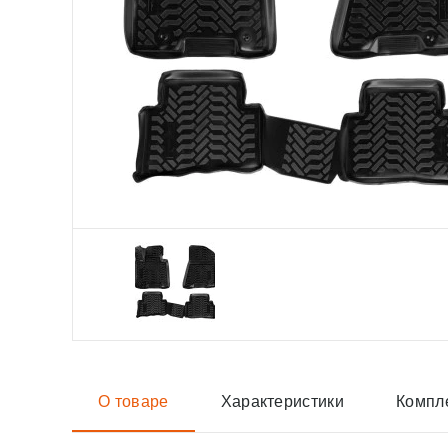
О товаре
Характеристики
Компл