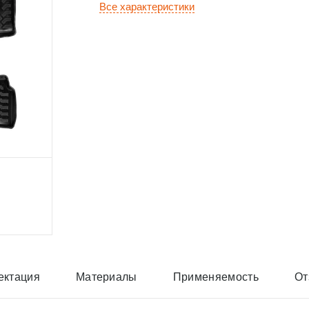
Все характеристики
ектация
Материалы
Применяемость
От