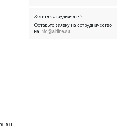
Хотите сотрудничать?
Оставьте заявку на сотрудничество
на
info@airline.su
зывы