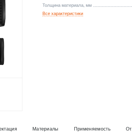
Толщина материала, мм
Все характеристики
ектация
Материалы
Применяемость
От