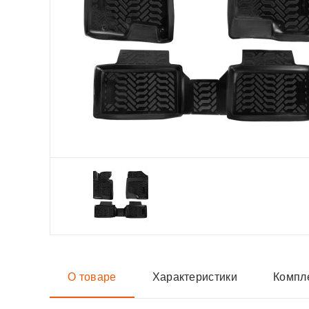
О товаре
Характеристики
Компл