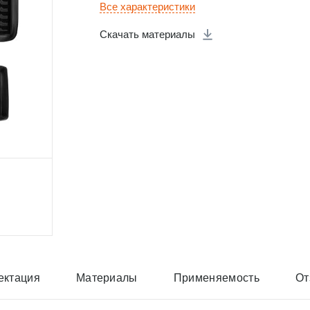
Все характеристики
Скачать материалы
ектация
Материалы
Применяемость
От