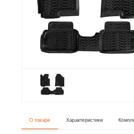
О товаре
Характеристики
Компл