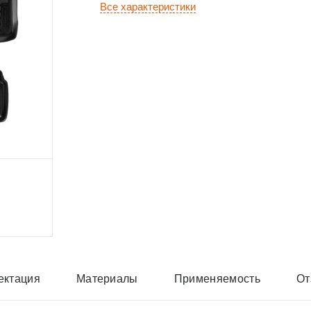
Все характеристики
ектация
Материалы
Применяемость
От