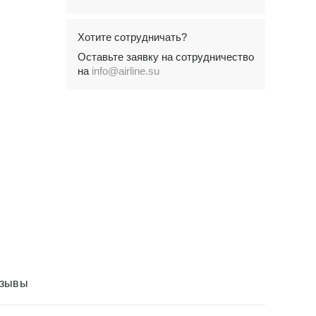
Хотите сотрудничать?
Оставьте заявку на сотрудничество
на
info@airline.su
зывы