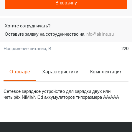
В корзину
Хотите сотрудничать?
Оставьте заявку на сотрудничество на
info@airline.su
Напряжение питания, В
220
О товаре
Характеристики
Комплектация
Сетевое зарядное устройство для зарядки двух или
четырёх NiMh/NiCd аккумуляторов типоразмера AA/AAA