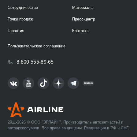
Сотрудничество
Материалы
Точки продаж
Пресс-центр
Гарантия
Контакты
Пользовательское соглашение
8 800 555-89-65
2011-2026 © ООО "ЭРЛАЙН". Производитель автозапчастей и
автоаксессуаров. Все права защищены. Реализация в РФ и СНГ.