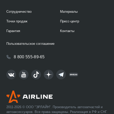
Сотрудничество
Материалы
Точки продаж
Пресс-центр
Гарантия
Контакты
Пользовательское соглашение
8 800 555-89-65
2011-2026 © ООО "ЭРЛАЙН". Производитель автозапчастей и
автоаксессуаров. Все права защищены. Реализация в РФ и СНГ.