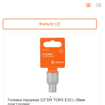
Фильтр (2)
Головка торцевая 1/2"DR TORX E10 L-38мм
пласт.подвес