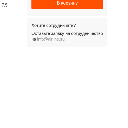
В корзину
7,5
Хотите сотрудничать?
Оставьте заявку на сотрудничество
на
info@airline.su