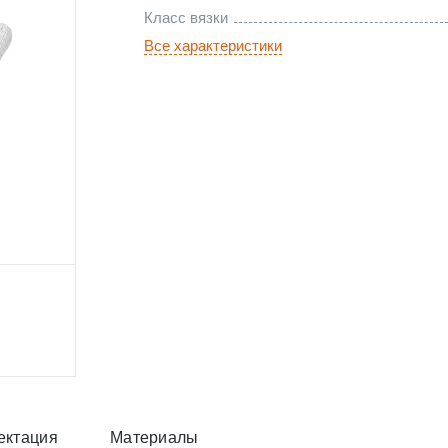
Класс вязки
Все характеристики
ектация
Материалы