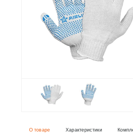
О товаре
Характеристики
Компл