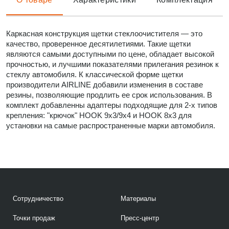
Каркасная конструкция щетки стеклоочистителя — это
качество, проверенное десятилетиями. Такие щетки
являются самыми доступными по цене, обладает высокой
прочностью, и лучшими показателями прилегания резинок к
стеклу автомобиля. К классической форме щетки
производители AIRLINE добавили изменения в составе
резины, позволяющие продлить ее срок использования. В
комплект добавленны адаптеры подходящие для 2-х типов
крепления: "крючок" HOOK 9x3/9x4 и HOOK 8x3 для
установки на самые распространенные марки автомобиля.
Сотрудничество
Материалы
Точки продаж
Пресс-центр