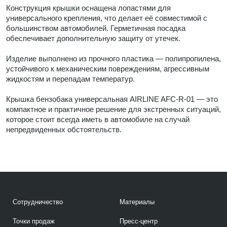
Конструкция крышки оснащена лопастями для
универсального крепления, что делает её совместимой с
большинством автомобилей. Герметичная посадка
обеспечивает дополнительную защиту от утечек.
Изделие выполнено из прочного пластика — полипропилена,
устойчивого к механическим повреждениям, агрессивным
жидкостям и перепадам температур.
Крышка бензобака универсальная AIRLINE AFC-R-01 — это
компактное и практичное решение для экстренных ситуаций,
которое стоит всегда иметь в автомобиле на случай
непредвиденных обстоятельств.
Сотрудничество
Материалы
Точки продаж
Пресс-центр