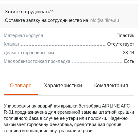
Хотите сотрудничать?
Оставьте заявку на сотрудничество на
info@airline.su
Материал корпуса
Пластик
Клапан
Отсутствует
Диаметр горловины, мм
33-44
Маслобензостойкая прокладка
Есть
О товаре
Характеристики
Комплектация
Универсальная аварийная крышка бензобака AIRLINE AFC-
R-01 предназначена для временной замены штатной крышки
топливного бака в случае её утери или поломки. Надёжно
закрывает горловину бензобака, предотвращая пролив
топлива и попадание внутрь пыли и грязи.