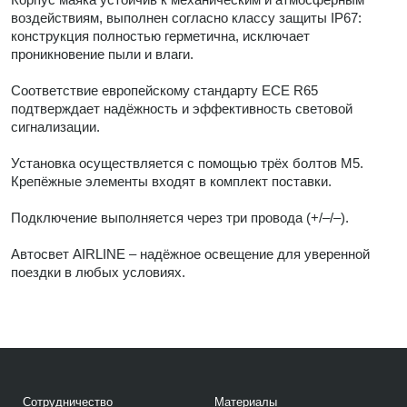
воздействиям, выполнен согласно классу защиты IP67:
конструкция полностью герметична, исключает
проникновение пыли и влаги.
Соответствие европейскому стандарту ECE R65
подтверждает надёжность и эффективность световой
сигнализации.
Установка осуществляется с помощью трёх болтов М5.
Крепёжные элементы входят в комплект поставки.
Подключение выполняется через три провода (+/–/–).
Автосвет AIRLINE – надёжное освещение для уверенной
поездки в любых условиях.
Сотрудничество
Материалы