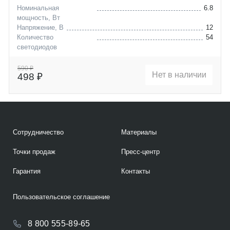
Номинальная
6.8
мощность, Вт
Напряжение, В
12
Количество
54
светодиодов
Цоколь
P21/5W
590 ₽
Нет в наличии
498 ₽
Сотрудничество
Материалы
Точки продаж
Пресс-центр
Гарантия
Контакты
Пользовательское соглашение
8 800 555-89-65