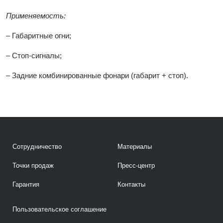
Применяемость:
– Габаритные огни;
– Стоп-сигналы;
– Задние комбинированные фонари (габарит + стоп).
Сотрудничество
Материалы
Точки продаж
Пресс-центр
Гарантия
Контакты
Пользовательское соглашение