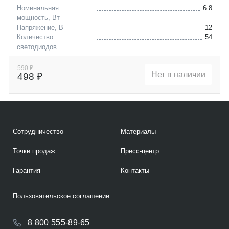
Номинальная
6.8
мощность, Вт
Напряжение, В
12
Количество
54
светодиодов
Цоколь
P21/5W
590 ₽
Нет в наличии
498 ₽
Сотрудничество
Материалы
Точки продаж
Пресс-центр
Гарантия
Контакты
Пользовательское соглашение
8 800 555-89-65