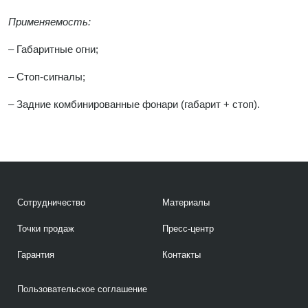
Применяемость:
– Габаритные огни;
– Стоп-сигналы;
– Задние комбинированные фонари (габарит + стоп).
Сотрудничество
Материалы
Точки продаж
Пресс-центр
Гарантия
Контакты
Пользовательское соглашение