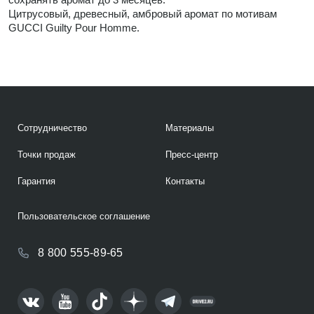
Цитрусовый, древесный, амбровый аромат по мотивам
GUCCI Guilty Pour Homme.
Сотрудничество
Материалы
Точки продаж
Пресс-центр
Гарантия
Контакты
Пользовательское соглашение
8 800 555-89-65