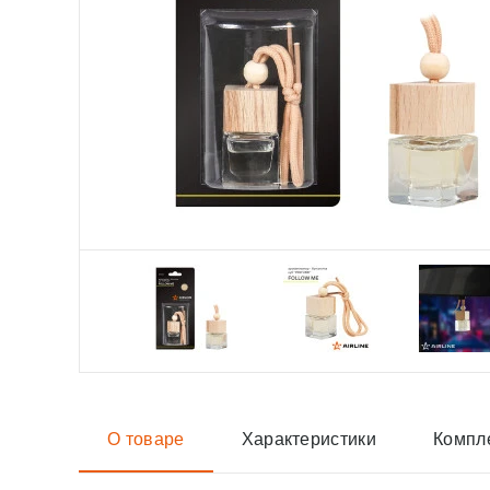
О товаре
Характеристики
Компл