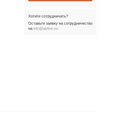
Хотите сотрудничать?
Оставьте заявку на сотрудничество
на
info@airline.su