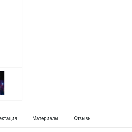
ектация
Материалы
Отзывы