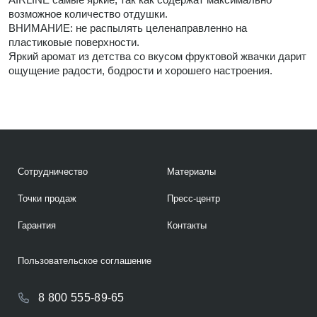
возможное количество отдушки.
ВНИМАНИЕ: не распылять целенаправленно на
пластиковые поверхности.
Яркий аромат из детства со вкусом фруктовой жвачки дарит
ощущение радости, бодрости и хорошего настроения.
Сотрудничество
Материалы
Точки продаж
Пресс-центр
Гарантия
Контакты
Пользовательское соглашение
8 800 555-89-65