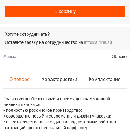
В корзину
Хотите сотрудничать?
Оставьте заявку на сотрудничество на
info@airline.su
Аромат
Яблоко
О товаре
Характеристики
Комплектация
Главными особенностями и преимуществами данной
линейки являются:
• полностью российское производство;
• совершенно новый и современный дизайн упаковки;
• высококачественные отдушки, над которыми работает
настоящий профессиональный парфюмер;