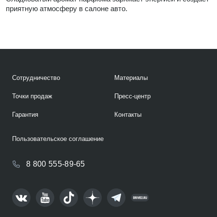
приятную атмосферу в салоне авто.
Сотрудничество
Материалы
Точки продаж
Пресс-центр
Гарантия
Контакты
Пользовательское соглашение
8 800 555-89-65