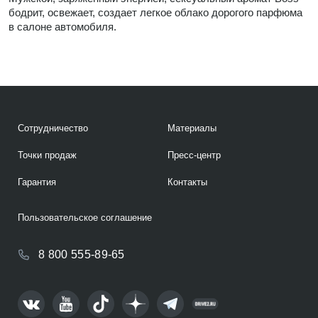
бодрит, освежает, создает легкое облако дорогого парфюма
в салоне автомобиля.
Сотрудничество
Материалы
Точки продаж
Пресс-центр
Гарантия
Контакты
Пользовательское соглашение
8 800 555-89-65