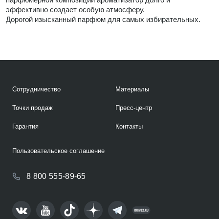
эффективно создает особую атмосферу.
Дорогой изысканный парфюм для самых избирательных.
Сотрудничество
Материалы
Точки продаж
Пресс-центр
Гарантия
Контакты
Пользовательское соглашение
8 800 555-89-65