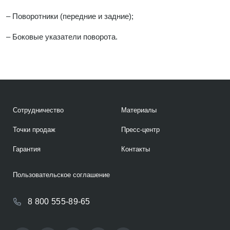
– Поворотники (передние и задние);
– Боковые указатели поворота.
Сотрудничество
Материалы
Точки продаж
Пресс-центр
Гарантия
Контакты
Пользовательское соглашение
8 800 555-89-65