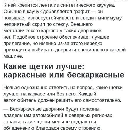
К ней крепится лента из синтетического каучука.
Обычно в каучук добавляется графит — он
повышает износоустойчивость и сводит минимуму
неприятный скрип по стеклу. Внешнего
металлического каркаса у таких дворников
нет. Подобное строение обеспечивает лучшее
прилегание, но именно из-за этого нередко
приходится выбирать дворники специально к каждой
машине.
Какие щетки лучше:
каркасные или бескаркасные
Нельзя однозначно ответить на вопрос, какие щетки
лучше: на каркасе или без него. Каждый
автолюбитель должен решить его самостоятельно.
— Бескаркасные дворники будут полезны,
владельцам автомобилей в северных регионах
страны: такие щетки меньше поддаются
обледенению благодаря своему строению.