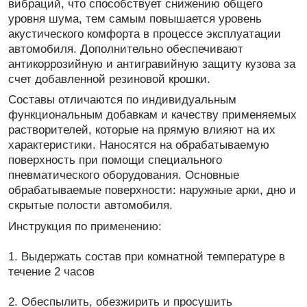
вибраций, что способствует снижению общего
уровня шума, тем самым повышается уровень
акустического комфорта в процессе эксплуатации
автомобиля. Дополнительно обеспечивают
антикоррозийную и антигравийную защиту кузова за
счет добавленной резиновой крошки.
Составы отличаются по индивидуальным
функциональным добавкам и качеству применяемых
растворителей, которые на прямую влияют на их
характеристики. Наносятся на обрабатываемую
поверхность при помощи специального
пневматического оборудования. Основные
обрабатываемые поверхности: наружные арки, дно и
скрытые полости автомобиля.
Инструкция по применению:
1. Выдержать состав при комнатной температуре в
течение 2 часов
2. Обеспылить, обезжирить и просушить