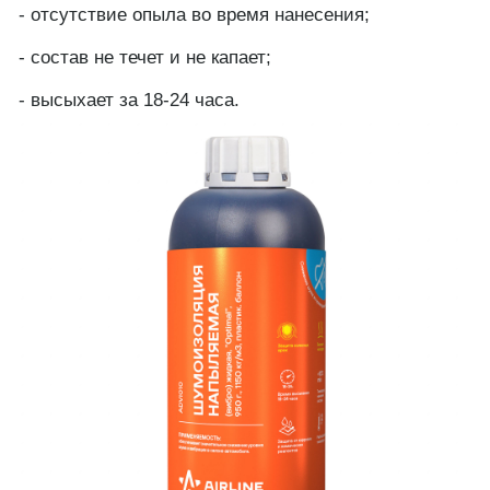
- отсутствие опыла во время нанесения;
- состав не течет и не капает;
- высыхает за 18-24 часа.