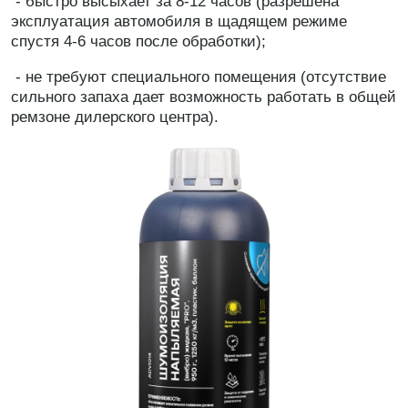
- быстро высыхает за 8-12 часов (разрешена
эксплуатация автомобиля в щадящем режиме
спустя 4-6 часов после обработки);
- не требуют специального помещения (отсутствие
сильного запаха дает возможность работать в общей
ремзоне дилерского центра).