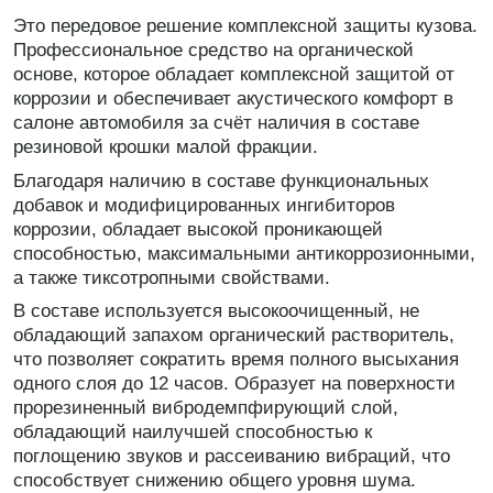
Это передовое решение комплексной защиты кузова.
Профессиональное средство на органической
основе, которое обладает комплексной защитой от
коррозии и обеспечивает акустического комфорт в
салоне автомобиля за счёт наличия в составе
резиновой крошки малой фракции.
Благодаря наличию в составе функциональных
добавок и модифицированных ингибиторов
коррозии, обладает высокой проникающей
способностью, максимальными антикоррозионными,
а также тиксотропными свойствами.
В составе используется высокоочищенный, не
обладающий запахом органический растворитель,
что позволяет сократить время полного высыхания
одного слоя до 12 часов. Образует на поверхности
прорезиненный вибродемпфирующий слой,
обладающий наилучшей способностью к
поглощению звуков и рассеиванию вибраций, что
способствует снижению общего уровня шума.