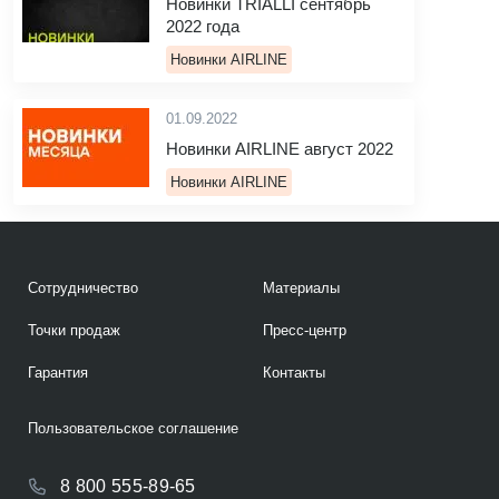
Новинки TRIALLI сентябрь
2022 года
Новинки AIRLINE
01.09.2022
Новинки AIRLINE август 2022
Новинки AIRLINE
Сотрудничество
Материалы
Точки продаж
Пресс-центр
Гарантия
Контакты
Пользовательское соглашение
8 800 555-89-65