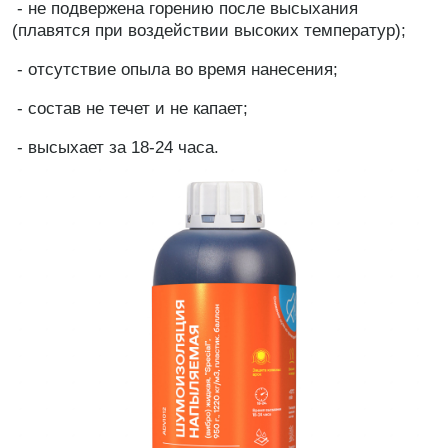
- не подвержена горению после высыхания
(плавятся при воздействии высоких температур);
- отсутствие опыла во время нанесения;
- состав не течет и не капает;
- высыхает за 18-24 часа.