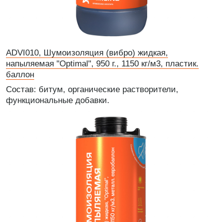
ADVI010, Шумоизоляция (вибро) жидкая,
напыляемая "Optimal", 950 г., 1150 кг/м3, пластик.
баллон
Состав: битум, органические растворители,
функциональные добавки.