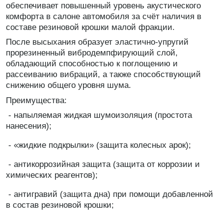
обеспечивает повышенный уровень акустического
комфорта в салоне автомобиля за счёт наличия в
составе резиновой крошки малой фракции.
После высыхания образует эластично-упругий
прорезиненный вибродемпфирующий слой,
обладающий способностью к поглощению и
рассеиванию вибраций, а также способствующий
снижению общего уровня шума.
Преимущества:
- напыляемая жидкая шумоизоляция (простота
нанесения);
- «жидкие подкрылки» (защита колесных арок);
- антикоррозийная защита (защита от коррозии и
химических реагентов);
- антигравий (защита дна) при помощи добавленной
в состав резиновой крошки;