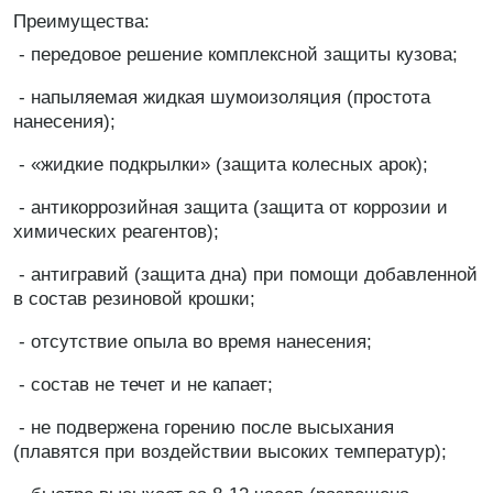
Преимущества:
- передовое решение комплексной защиты кузова;
- напыляемая жидкая шумоизоляция (простота
нанесения);
- «жидкие подкрылки» (защита колесных арок);
- антикоррозийная защита (защита от коррозии и
химических реагентов);
- антигравий (защита дна) при помощи добавленной
в состав резиновой крошки;
- отсутствие опыла во время нанесения;
- состав не течет и не капает;
- не подвержена горению после высыхания
(плавятся при воздействии высоких температур);