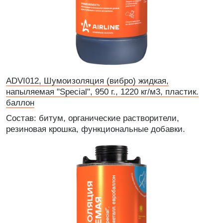
ADVI012, Шумоизоляция (вибро) жидкая,
напыляемая "Special", 950 г., 1220 кг/м3, пластик.
баллон
Состав: битум, органические растворители,
резиновая крошка, функциональные добавки.