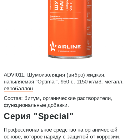
ADVI011, Шумоизоляция (вибро) жидкая,
напыляемая "Optimal", 950 г., 1150 кг/м3, металл.
евробаллон
Состав: битум, органические растворители,
функциональные добавки.
Серия "Special"
Профессиональное средство на органической
основе, которое наряду с защитой от коррозии,