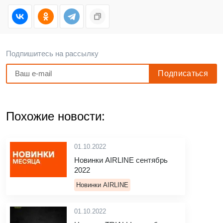
Подпишитесь на рассылку
Похожие новости:
01.10.2022
Новинки AIRLINE сентябрь
2022
Новинки AIRLINE
01.10.2022