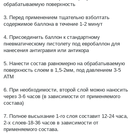
обрабатываемую поверхность
3. Перед применением тщательно взболтать
содержимое баллона в течение 1-2 минут
4. Присоединить баллон к стандартному
пневматическому пистолету под евробаллон для
нанесения антигравия или антикора
5. Нанести состав равномерно на обрабатываемую
поверхность слоем в 1,5-2мм, под давлением 3-5
АТМ
6. При необходимости, второй слой можно наносить
через 3-6 часов (в зависимости от применяемого
состава)
7. Полное высыхание 1-го слоя составит 12-24 часа,
2-х слоев-18-36 часов в зависимости от
применяемого состава.