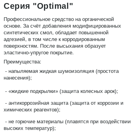
Серия "Optimal"
Профессиональное средство на органической
основе. За счёт добавления модифицированных
синтетических смол, обладает повышенной
адгезией, в том числе к корродированным
поверхностям. После высыхания образует
эластично-упругое покрытие.
Преимущества:
- напыляемая жидкая шумоизоляция (простота
нанесения);
- «жидкие подкрылки» (защита колесных арок);
- антикоррозийная защита (защита от коррозии и
химических реагентов);
- не горючие материалы (плавятся при воздействии
высоких температур);