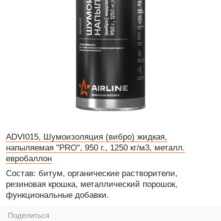
ADVI015, Шумоизоляция (вибро) жидкая,
напыляемая "PRO", 950 г., 1250 кг/м3, металл.
евробаллон
Состав: битум, органические растворители,
резиновая крошка, металлический порошок,
функциональные добавки.
Поделиться