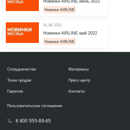
Новинки AIRLINE июнь 2022
Новинки AIRLINE
01.06.2022
Новинки AIRLINE май 2022
Новинки AIRLINE
Сотрудничество
Материалы
Точки продаж
Пресс-центр
Гарантия
Контакты
Пользовательское соглашение
8 800 555-89-65