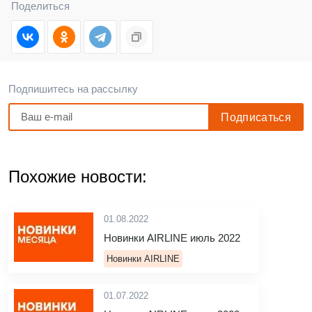
Поделиться
Подпишитесь на рассылку
Похожие новости:
01.08.2022
Новинки AIRLINE июль 2022
Новинки AIRLINE
01.07.2022