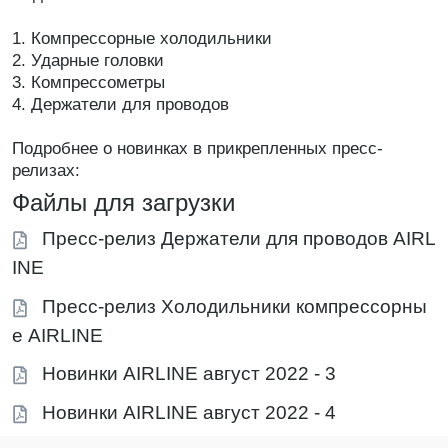
1. Компрессорные холодильники
2. Ударные головки
3. Компрессометры
4. Держатели для проводов
Подробнее о новинках в прикрепленных пресс-
релизах:
Файлы для загрузки
Пресс-релиз Держатели для проводов AIRL
INE
Пресс-релиз Холодильники компрессорны
е AIRLINE
Новинки AIRLINE август 2022 - 3
Новинки AIRLINE август 2022 - 4