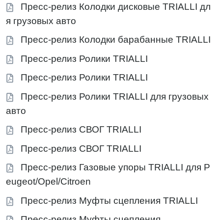
Пресс-релиз Колодки дисковые TRIALLI дл
я грузовых авто
Пресс-релиз Колодки барабанные TRIALLI
Пресс-релиз Ролики TRIALLI
Пресс-релиз Ролики TRIALLI
Пресс-релиз Ролики TRIALLI для грузовых
авто
Пресс-релиз СВОГ TRIALLI
Пресс-релиз СВОГ TRIALLI
Пресс-релиз Газовые упоры TRIALLI для P
eugeot/Opel/Citroen
Пресс-релиз Муфты сцепления TRIALLI
Пресс-релиз Муфты сцепления