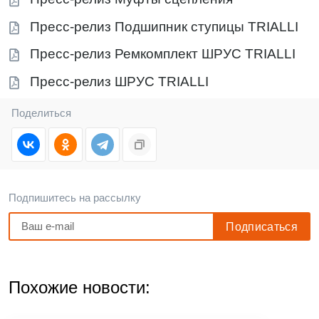
Пресс-релиз Подшипник ступицы TRIALLI
Пресс-релиз Ремкомплект ШРУС TRIALLI
Пресс-релиз ШРУС TRIALLI
Поделиться
Подпишитесь на рассылку
Похожие новости: