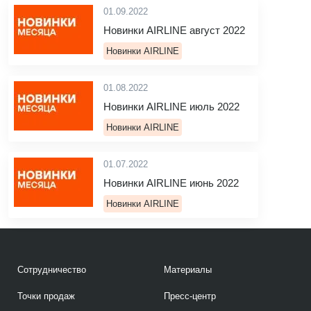
01.09.2022
Новинки AIRLINE август 2022
Новинки AIRLINE
01.08.2022
Новинки AIRLINE июль 2022
Новинки AIRLINE
01.07.2022
Новинки AIRLINE июнь 2022
Новинки AIRLINE
Сотрудничество
Материалы
Точки продаж
Пресс-центр