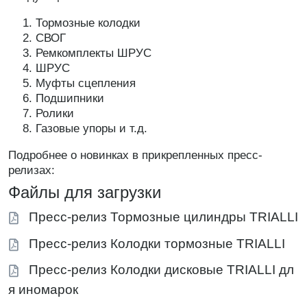
Тормозные колодки
СВОГ
Ремкомплекты ШРУС
ШРУС
Муфты сцепления
Подшипники
Ролики
Газовые упоры и т.д.
Подробнее о новинках в прикрепленных пресс-
релизах:
Файлы для загрузки
Пресс-релиз Тормозные цилиндры TRIALLI
Пресс-релиз Колодки тормозные TRIALLI
Пресс-релиз Колодки дисковые TRIALLI дл
я иномарок