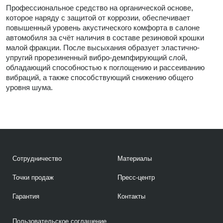
Профессиональное средство на органической основе,
которое наряду с защитой от коррозии, обеспечивает
повышенный уровень акустического комфорта в салоне
автомобиля за счёт наличия в составе резиновой крошки
малой фракции. После высыхания образует эластично-
упругий прорезиненный вибро-демпфирующий слой,
обладающий способностью к поглощению и рассеиванию
вибраций, а также способствующий снижению общего
уровня шума.
Сотрудничество
Материалы
Точки продаж
Пресс-центр
Гарантия
Контакты
Пользовательское соглашение