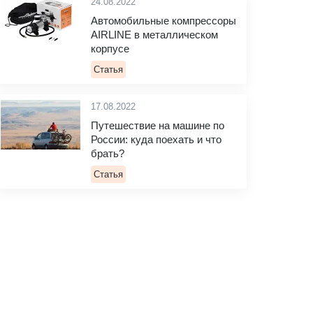
24.08.2022
Автомобильные компрессоры
AIRLINE в металлическом
корпусе
Статья
17.08.2022
Путешествие на машине по
России: куда поехать и что
брать?
Статья