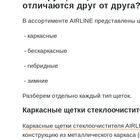
отличаются друг от друга
В ассортименте AIRLINE представлены щ
- каркасные
- бескаркасные
- гибридные
- зимние
Разберем отдельно каждый тип щеток.
Каркасные щетки стеклоочисти
Каркасные щетки стеклоочистителя AIRL
конструкцию из металлического каркаса 