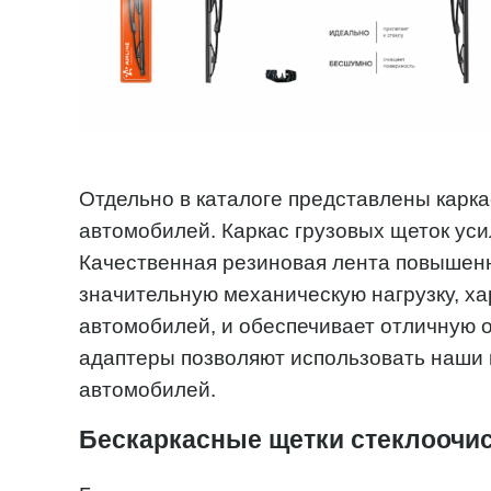
Отдельно в каталоге представлены карк
автомобилей. Каркас грузовых щеток уси
Качественная резиновая лента повышен
значительную механическую нагрузку, ха
автомобилей, и обеспечивает отличную 
адаптеры позволяют использовать наши 
автомобилей.
Бескаркасные щетки стеклоочи