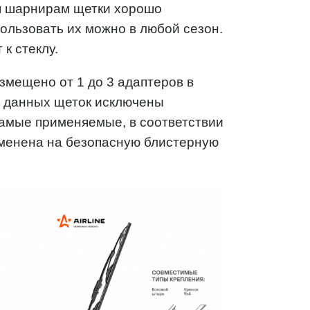
я шарнирам щетки хорошо
ользовать их можно в любой сезон.
к стеклу.
змещено от 1 до 3 адаптеров в
и данных щеток исключены
амые применяемые, в соответствии
аменена на безопасную блистерную