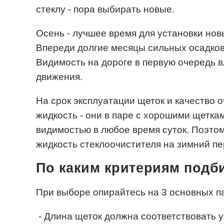
стеклу - пора выбирать новые.
Осень - лучшее время для установки нов
Впереди долгие месяцы сильных осадков,
Видимость на дороге в первую очередь 
движения.
На срок эксплуатации щеток и качество 
жидкость - они в паре с хорошими щетка
видимостью в любое время суток. Поэто
жидкость стеклоочистителя на зимний п
По каким критериям подб
При выборе опирайтесь на 3 основных п
- Длина щеток должна соответствовать 