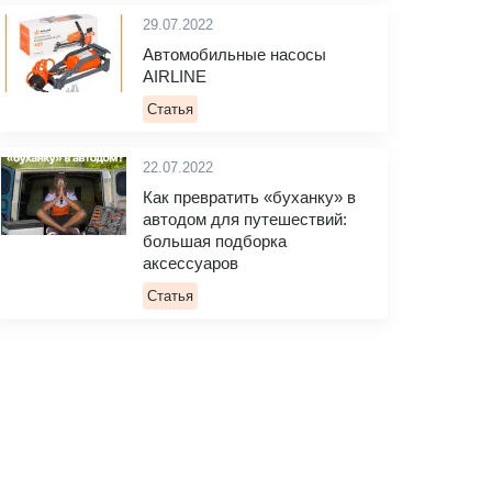
29.07.2022
Автомобильные насосы
AIRLINE
Статья
22.07.2022
Как превратить «буханку» в
автодом для путешествий:
большая подборка
аксессуаров
Статья