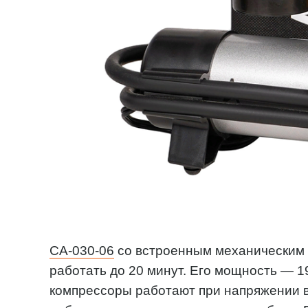
CA-030-06
со встроенным механическим
работать до 20 минут. Его мощность — 1
компрессоры работают при напряжении в 