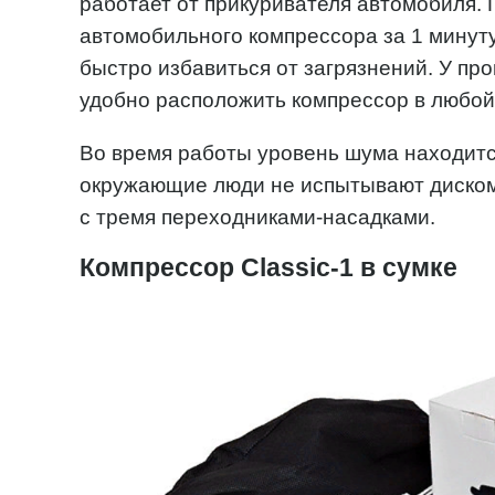
работает от прикуривателя автомобиля.
автомобильного компрессора за 1 минут
быстро избавиться от загрязнений. У про
удобно расположить компрессор в любой
Во время работы уровень шума находится
окружающие люди не испытывают диском
с тремя переходниками-насадками.
Компрессор Classic-1 в сумке