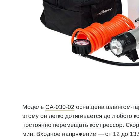
Модель
CA-030-02
оснащена шлангом-гар
этому он легко дотягивается до любого 
постоянно перемещать компрессор. Скор
мин. Входное напряжение — от 12 до 13