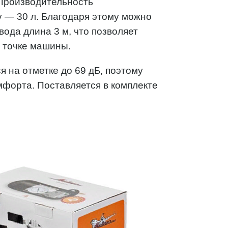
 Производительность
у — 30 л. Благодаря этому можно
вода длина 3 м, что позволяет
 точке машины.
 на отметке до 69 дБ, поэтому
форта. Поставляется в комплекте