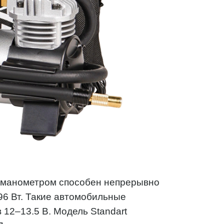
 манометром способен непрерывно
96 Вт. Такие автомобильные
12–13.5 В. Модель Standart