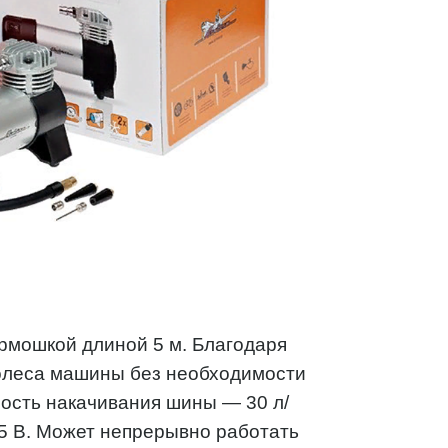
мошкой длиной 5 м. Благодаря
колеса машины без необходимости
ость накачивания шины — 30 л/
.5 В. Может непрерывно работать