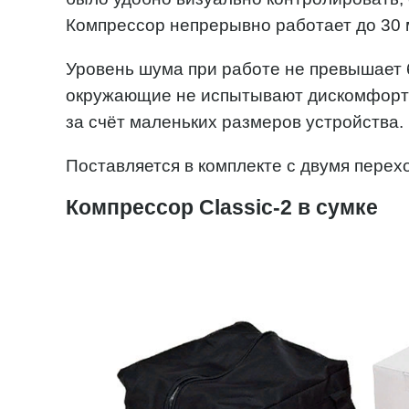
Компрессор непрерывно работает до 30 
Уровень шума при работе не превышает 
окружающие не испытывают дискомфорта
за счёт маленьких размеров устройства.
Поставляется в комплекте с двумя перех
Компрессор Classic-2 в сумке