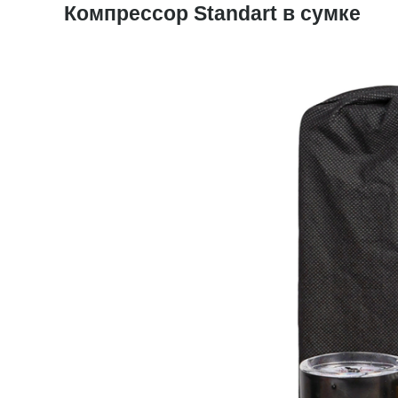
Компрессор Standart в сумке