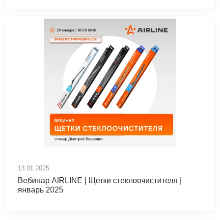
13.01.2025
Вебинар AIRLINE | Щетки стеклоочистителя |
январь 2025