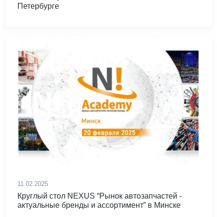
Петербурге
11.02.2025
Круглый стол NEXUS “Рынок автозапчастей -
актуальные бренды и ассортимент” в Минске