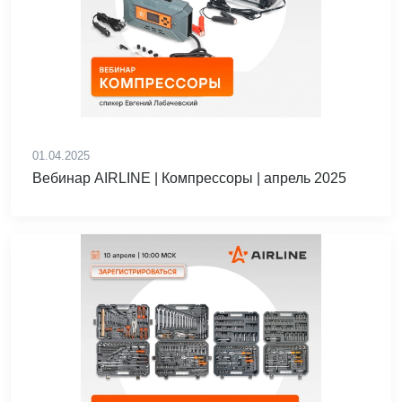
01.04.2025
Вебинар AIRLINE | Компрессоры | апрель 2025