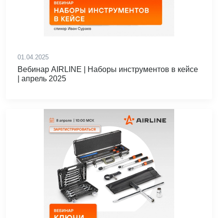
01.04.2025
Вебинар AIRLINE | Наборы инструментов в кейсе
| апрель 2025