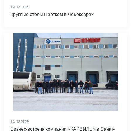
19.02.2025
Круглые столы Партком в Чебоксарах
14.02.2025
Бизнес-встреча компании «КАРВИЛЬ» в Санкт-