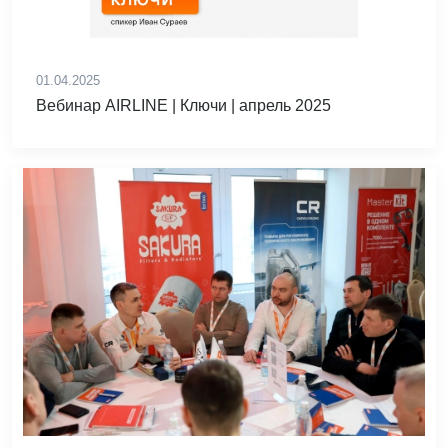
01.04.2025
Вебинар AIRLINE | Ключи | апрель 2025