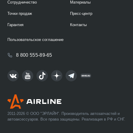
Сотрудничество
Материалы
Точки продаж
Пресс-центр
Гарантия
Контакты
Пользовательское соглашение
8 800 555-89-65
2011-2026 © ООО "ЭРЛАЙН". Производитель автозапчастей и
автоаксессуаров. Все права защищены. Реализация в РФ и СНГ.