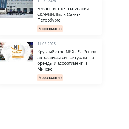
14.02.2025
Бизнес-встреча компании
«КАРВИЛЬ» в Санкт-
Петербурге
Мероприятие
11.02.2025
Круглый стол NEXUS “Рынок
автозапчастей - актуальные
бренды и ассортимент” в
Минске
Мероприятие