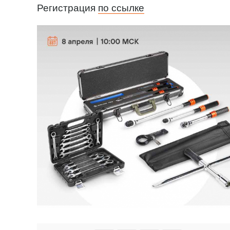
Регистрация
по ссылке