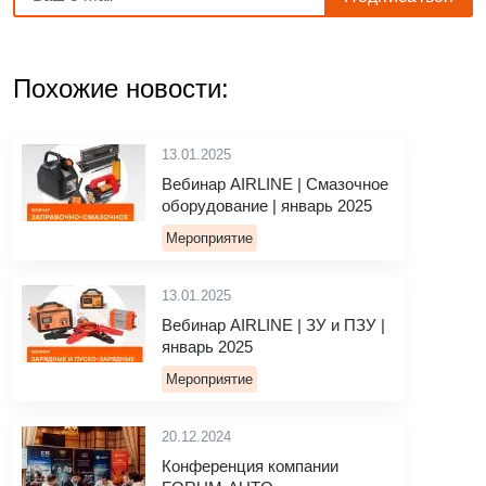
Похожие новости:
13.01.2025
Вебинар AIRLINE | Смазочное
оборудование | январь 2025
Мероприятие
13.01.2025
Вебинар AIRLINE | ЗУ и ПЗУ |
январь 2025
Мероприятие
20.12.2024
Конференция компании