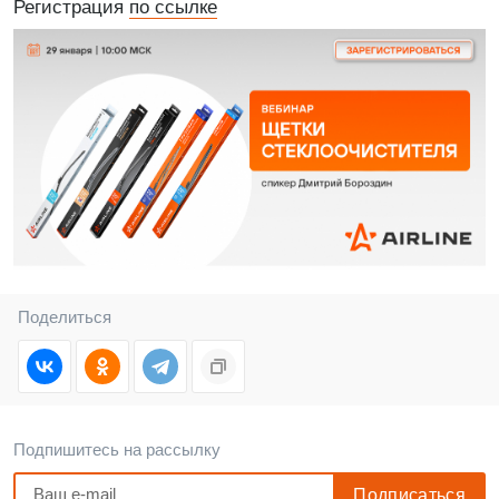
Регистрация
по ссылке
Поделиться
Подпишитесь на рассылку