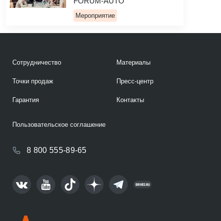
FORUM-AUTO
Мероприятие
Сотрудничество
Материалы
Точки продаж
Пресс-центр
Гарантия
Контакты
Пользовательское соглашение
8 800 555-89-65