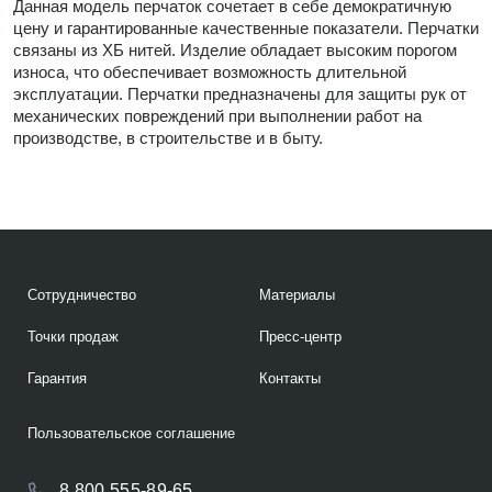
Данная модель перчаток сочетает в себе демократичную
цену и гарантированные качественные показатели. Перчатки
связаны из ХБ нитей. Изделие обладает высоким порогом
износа, что обеспечивает возможность длительной
эксплуатации. Перчатки предназначены для защиты рук от
механических повреждений при выполнении работ на
производстве, в строительстве и в быту.
Сотрудничество
Материалы
Точки продаж
Пресс-центр
Гарантия
Контакты
Пользовательское соглашение
8 800 555-89-65