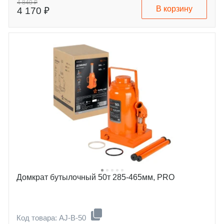
4 840 ₽
В корзину
4 170 ₽
Домкрат бутылочный 50т 285-465мм, PRO
Код товара: AJ-B-50