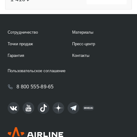
Сотрудничество
Материалы
Точки продаж
Пресс-центр
Гарантия
Контакты
Пользовательское соглашение
8 800 555-89-65