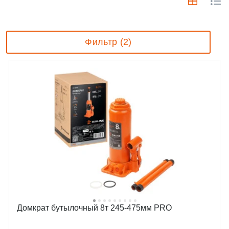
Фильтр (2)
Домкрат бутылочный 8т 245-475мм PRO