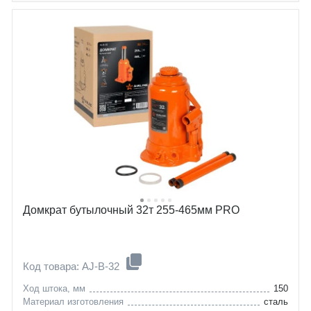
Домкрат бутылочный 32т 255-465мм PRO
Код товара: AJ-B-32
Ход штока, мм
150
Материал изготовления
сталь