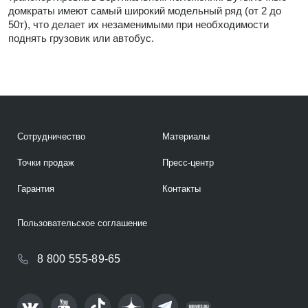
домкраты имеют самый широкий модельный ряд (от 2 до
50т), что делает их незаменимыми при необходимости
поднять грузовик или автобус.
Сотрудничество
Материалы
Точки продаж
Пресс-центр
Гарантия
Контакты
Пользовательское соглашение
8 800 555-89-65