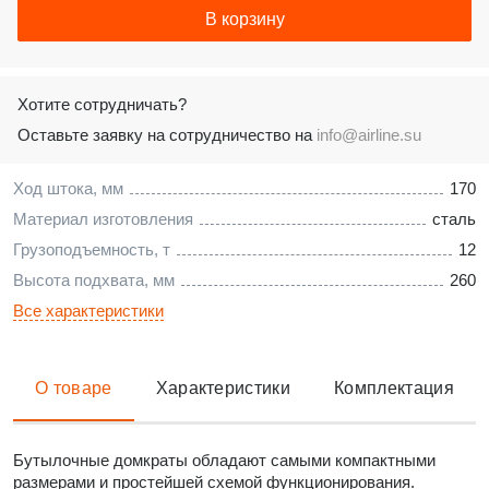
В корзину
Хотите сотрудничать?
Оставьте заявку на сотрудничество на
info@airline.su
Ход штока, мм
170
Материал изготовления
сталь
Грузоподъемность, т
12
Высота подхвата, мм
260
Все характеристики
О товаре
Характеристики
Комплектация
Бутылочные домкраты обладают самыми компактными
размерами и простейшей схемой функционирования.