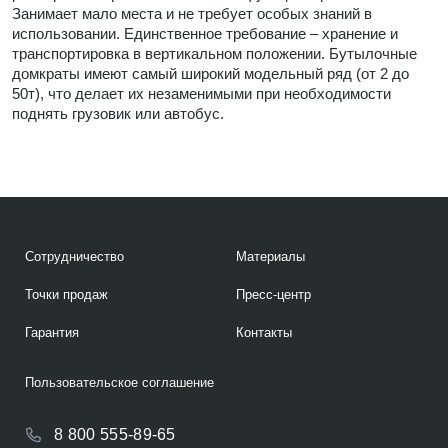
Занимает мало места и не требует особых знаний в
использовании. Единственное требование – хранение и
транспортировка в вертикальном положении. Бутылочные
домкраты имеют самый широкий модельный ряд (от 2 до
50т), что делает их незаменимыми при необходимости
поднять грузовик или автобус.
Сотрудничество
Материалы
Точки продаж
Пресс-центр
Гарантия
Контакты
Пользовательское соглашение
8 800 555-89-65