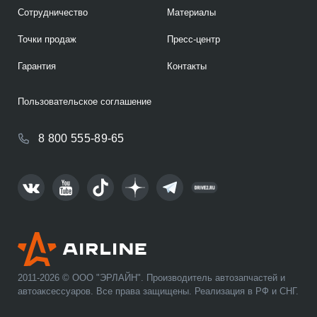
Сотрудничество
Материалы
Точки продаж
Пресс-центр
Гарантия
Контакты
Пользовательское соглашение
8 800 555-89-65
2011-2026 © ООО "ЭРЛАЙН". Производитель автозапчастей и
автоаксессуаров. Все права защищены. Реализация в РФ и СНГ.