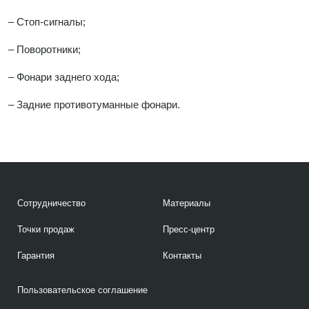
– Стоп-сигналы;
– Поворотники;
– Фонари заднего хода;
– Задние противотуманные фонари.
Сотрудничество
Материалы
Точки продаж
Пресс-центр
Гарантия
Контакты
Пользовательское соглашение