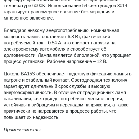
температуре 6000K. Использование 54 светодиодов 3014
гарантирует равномерное свечение без мерцания и
мгновенное включение.
Благодаря низкому энергопотреблению, номинальная
мощность лампы составляет 6.8 Вт, фактический
потребляемый ток – 0.54 А, что снижает нагрузку на
электросистему автомобиля и способствует её
долговечности. Лампа является биполярной, что упрощает
процесс установки. Рабочее напряжение – 12 В.
Цоколь BA15S обеспечивает надежную фиксацию лампы в
патроне и стабильный контакт. Светодиодная технология
гарантирует длительный срок службы и высокую
энергоэффективность. В отличие от традиционных ламп
накаливания, светодиоды потребляют меньше энергии,
устойчивы к вибрациям и перепадам напряжения, а также
практически не нагреваются в процессе работы, что
повышает их надежность.
Применяемость: