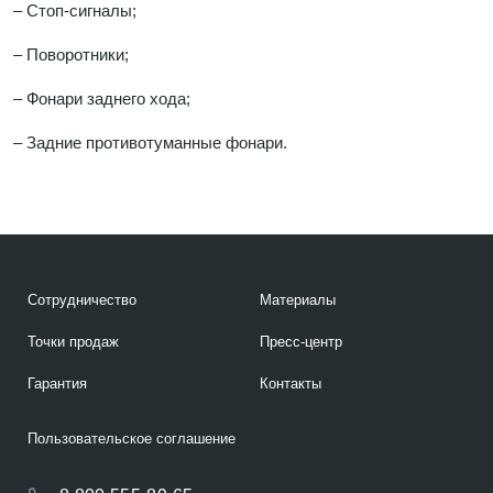
– Стоп-сигналы;
– Поворотники;
– Фонари заднего хода;
– Задние противотуманные фонари.
Сотрудничество
Материалы
Точки продаж
Пресс-центр
Гарантия
Контакты
Пользовательское соглашение