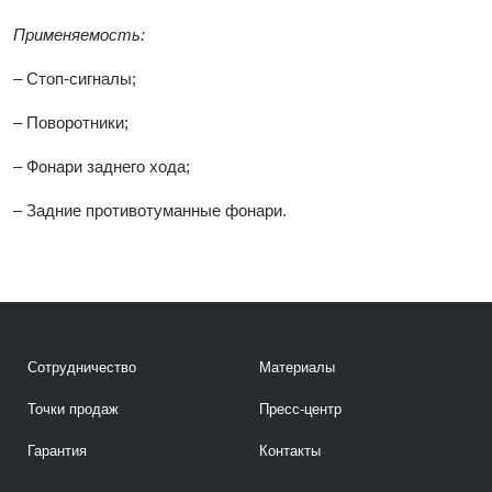
Применяемость:
– Стоп-сигналы;
– Поворотники;
– Фонари заднего хода;
– Задние противотуманные фонари.
Сотрудничество
Материалы
Точки продаж
Пресс-центр
Гарантия
Контакты